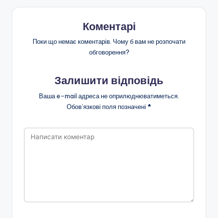
Коментарі
Поки що немає коментарів. Чому б вам не розпочати
обговорення?
Залишити відповідь
Ваша e-mail адреса не оприлюднюватиметься.
Обов’язкові поля позначені
*