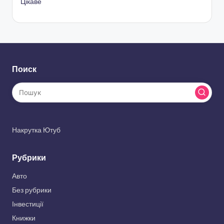
Цікаве
Поиск
Накрутка Ютуб
Рубрики
Авто
Без рубрики
Інвестиції
Книжки