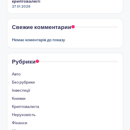
криптовалюті
27.01.2026
Свежие комментарии
Немає коментарів до показу.
Рубрики
Авто
Без рубрики
Інвестиції
Книжки
Криптовалюта
Нерухомість
Фінанси