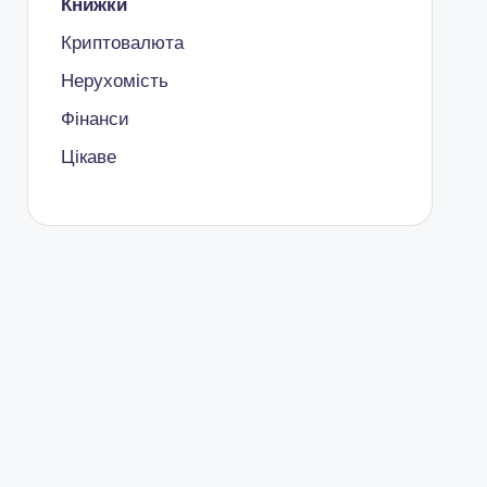
Книжки
Криптовалюта
Нерухомість
Фінанси
Цікаве