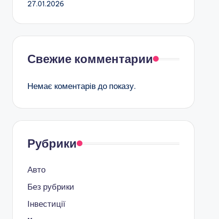
27.01.2026
Свежие комментарии
Немає коментарів до показу.
Рубрики
Авто
Без рубрики
Інвестиції