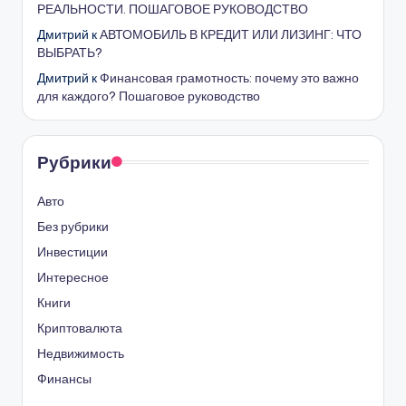
РЕАЛЬНОСТИ. ПОШАГОВОЕ РУКОВОДСТВО
Дмитрий
к
АВТОМОБИЛЬ В КРЕДИТ ИЛИ ЛИЗИНГ: ЧТО
ВЫБРАТЬ?
Дмитрий
к
Финансовая грамотность: почему это важно
для каждого? Пошаговое руководство
Рубрики
Авто
Без рубрики
Инвестиции
Интересное
Книги
Криптовалюта
Недвижимость
Финансы