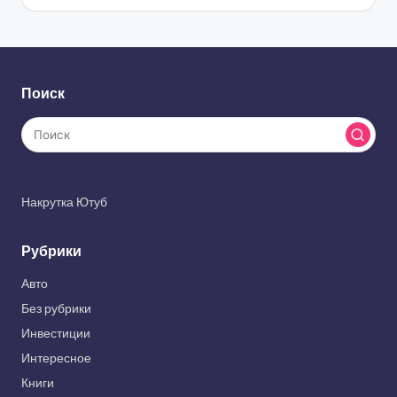
Поиск
Накрутка Ютуб
Рубрики
Авто
Без рубрики
Инвестиции
Интересное
Книги