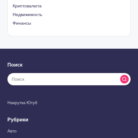
Криптовалюта
Недвижимость
Финансы
Поиск
Накрутка Ютуб
Рубрики
Авто