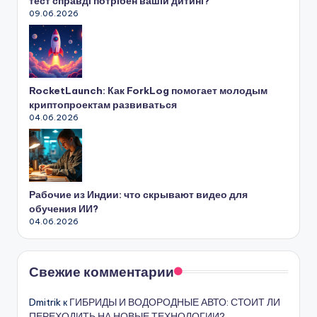
тест справді потрібен вашій дитині?
09.06.2026
RocketLaunch: Как ForkLog помогает молодым
криптопроектам развиваться
04.06.2026
Рабочие из Индии: что скрывают видео для
обучения ИИ?
04.06.2026
Свежие комментарии
Dmitrik
к
ГИБРИДЫ И ВОДОРОДНЫЕ АВТО: СТОИТ ЛИ
ПЕРЕХОДИТЬ НА НОВЫЕ ТЕХНОЛОГИИ?