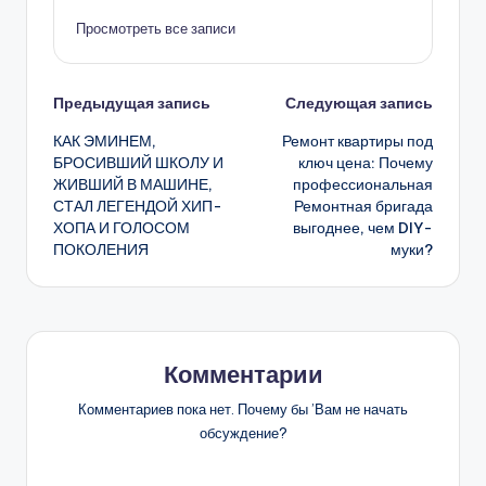
Просмотреть все записи
Навигация
Предыдущая запись
Следующая запись
КАК ЭМИНЕМ,
Ремонт квартиры под
записи
БРОСИВШИЙ ШКОЛУ И
ключ цена: Почему
ЖИВШИЙ В МАШИНЕ,
профессиональная
СТАЛ ЛЕГЕНДОЙ ХИП-
Ремонтная бригада
ХОПА И ГОЛОСОМ
выгоднее, чем DIY-
ПОКОЛЕНИЯ
муки?
Комментарии
Комментариев пока нет. Почему бы ’Вам не начать
обсуждение?